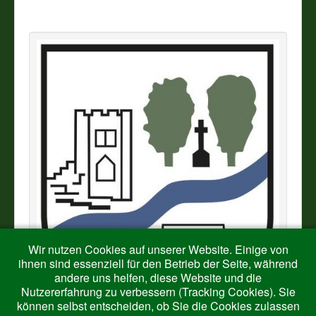
Vereine
Impressum
Wir nutzen Cookies auf unserer Website. Einige von
ihnen sind essenziell für den Betrieb der Seite, während
andere uns helfen, diese Website und die
Nutzererfahrung zu verbessern (Tracking Cookies). Sie
können selbst entscheiden, ob Sie die Cookies zulassen