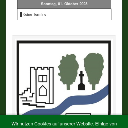
Sonntag, 01. Oktober 2023
Vereine
Keine Termine
Impressum
Wir nutzen Cookies auf unserer Website. Einige von