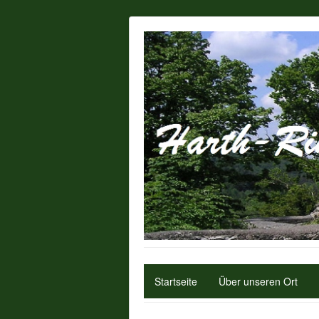
Startseite
Über unseren Ort