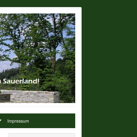
Impressum