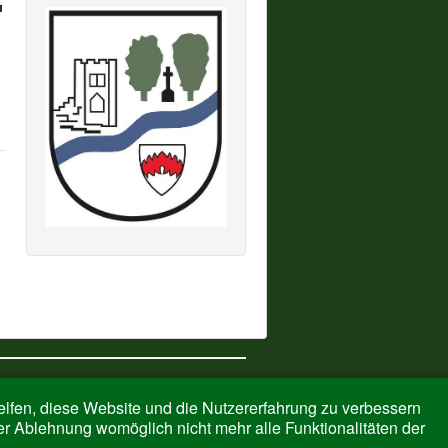
Nach oben
helfen, diese Website und die Nutzererfahrung zu verbessern
er Ablehnung womöglich nicht mehr alle Funktionalitäten der