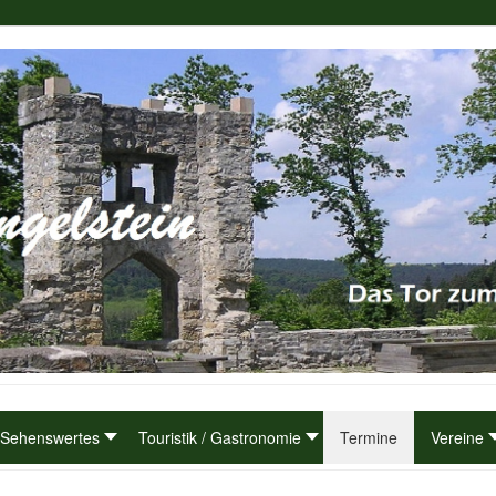
Sehenswertes
Touristik / Gastronomie
Termine
Vereine