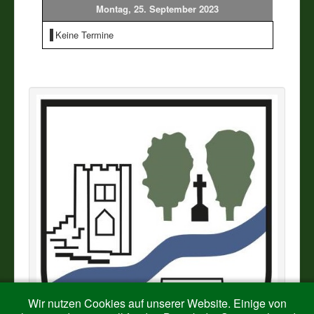
Montag, 25. September 2023
Vereine
Keine Termine
Impressum
Wir nutzen Cookies auf unserer Website. Einige von