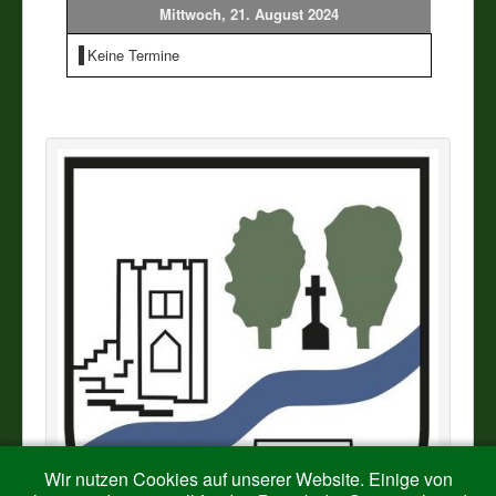
Mittwoch, 21. August 2024
Vereine
Keine Termine
Impressum
Wir nutzen Cookies auf unserer Website. Einige von