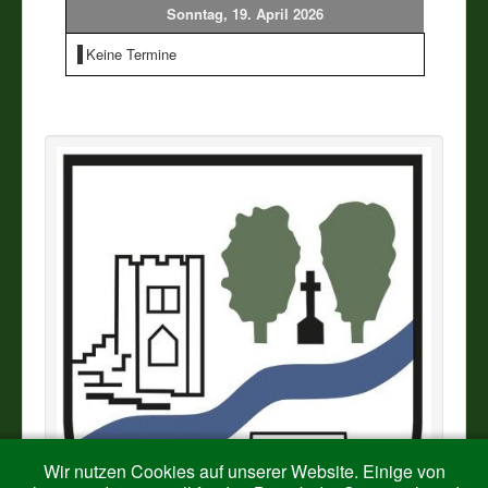
Sonntag, 19. April 2026
Vereine
Keine Termine
Impressum
Wir nutzen Cookies auf unserer Website. Einige von