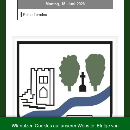
Montag, 15. Juni 2026
Vereine
Keine Termine
Impressum
Wir nutzen Cookies auf unserer Website. Einige von