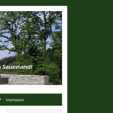
Impressum