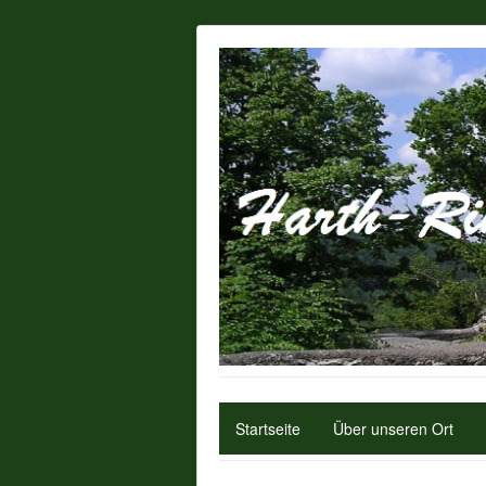
Startseite
Über unseren Ort