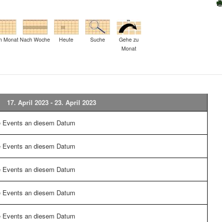
h Monat
Nach Woche
Heute
Suche
Gehe zu
Monat
17. April 2023 - 23. April 2023
e Events an diesem Datum
e Events an diesem Datum
e Events an diesem Datum
e Events an diesem Datum
e Events an diesem Datum