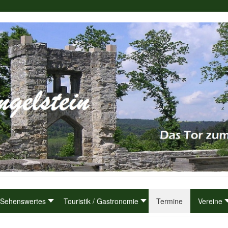
Sehenswertes
Touristik / Gastronomie
Termine
Vereine