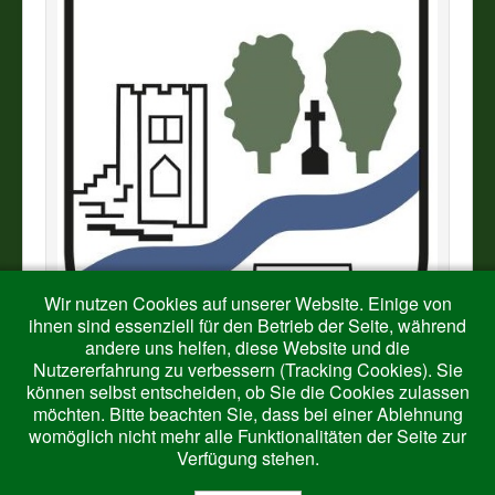
Wir nutzen Cookies auf unserer Website. Einige von
ihnen sind essenziell für den Betrieb der Seite, während
andere uns helfen, diese Website und die
Nutzererfahrung zu verbessern (Tracking Cookies). Sie
können selbst entscheiden, ob Sie die Cookies zulassen
möchten. Bitte beachten Sie, dass bei einer Ablehnung
womöglich nicht mehr alle Funktionalitäten der Seite zur
Verfügung stehen.