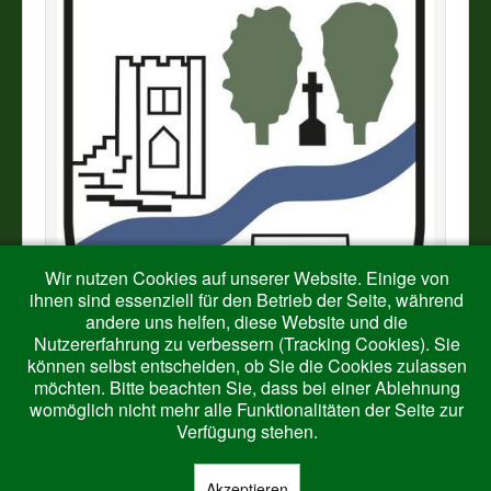
Wir nutzen Cookies auf unserer Website. Einige von
ihnen sind essenziell für den Betrieb der Seite, während
andere uns helfen, diese Website und die
Nutzererfahrung zu verbessern (Tracking Cookies). Sie
können selbst entscheiden, ob Sie die Cookies zulassen
möchten. Bitte beachten Sie, dass bei einer Ablehnung
womöglich nicht mehr alle Funktionalitäten der Seite zur
Verfügung stehen.
Akzeptieren