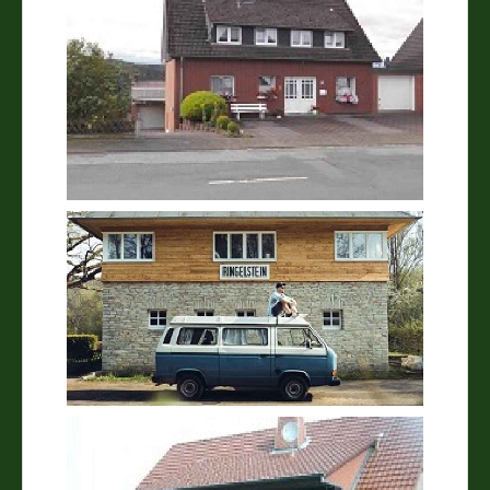
Vereine
Impressum