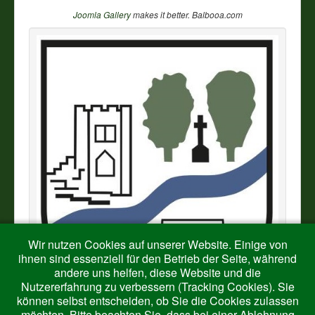
Joomla Gallery
makes it better. Balbooa.com
Wir nutzen Cookies auf unserer Website. Einige von
ihnen sind essenziell für den Betrieb der Seite, während
andere uns helfen, diese Website und die
Nutzererfahrung zu verbessern (Tracking Cookies). Sie
können selbst entscheiden, ob Sie die Cookies zulassen
möchten. Bitte beachten Sie, dass bei einer Ablehnung