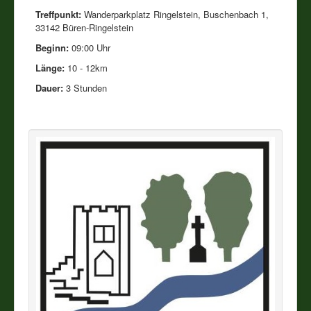
Treffpunkt:
Wanderparkplatz Ringelstein, Buschenbach 1,
33142 Büren-Ringelstein
Vereine
Beginn:
09:00 Uhr
Impressum
Länge:
10 - 12km
Dauer:
3 Stunden