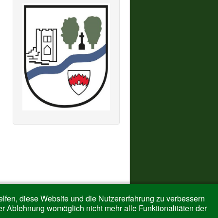
helfen, diese Website und die Nutzererfahrung zu verbessern
er Ablehnung womöglich nicht mehr alle Funktionalitäten der