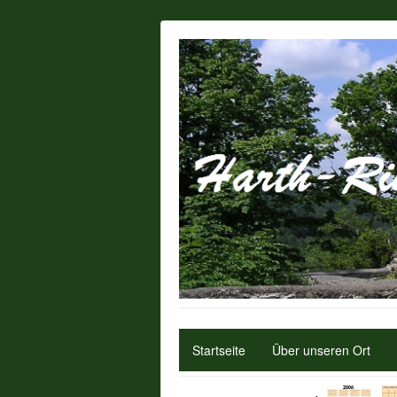
Startseite
Über unseren Ort