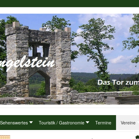
Sehenswertes
Touristik / Gastronomie
Termine
Vereine