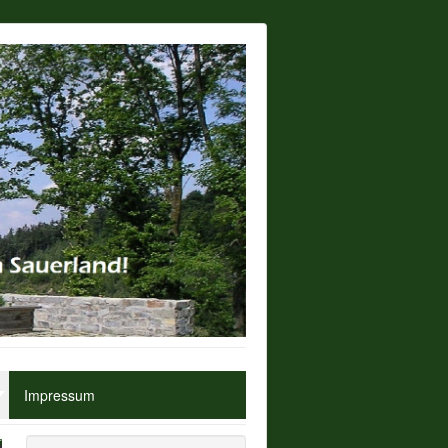
Impressum