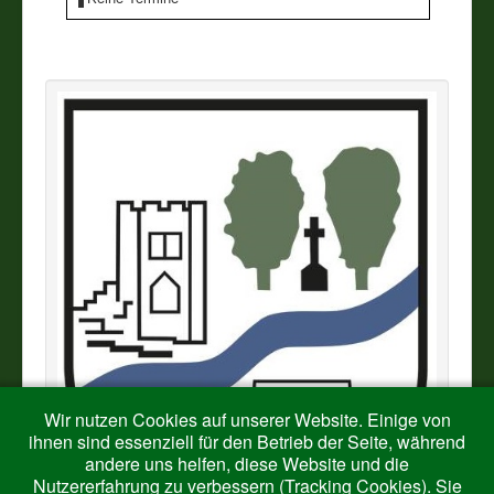
Vereine
Impressum
Wir nutzen Cookies auf unserer Website. Einige von
ihnen sind essenziell für den Betrieb der Seite, während
andere uns helfen, diese Website und die
Nutzererfahrung zu verbessern (Tracking Cookies). Sie