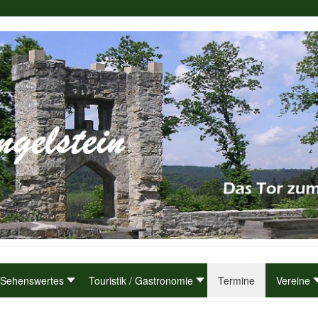
Sehenswertes
Touristik / Gastronomie
Termine
Vereine