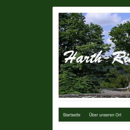
Startseite
Über unseren Ort