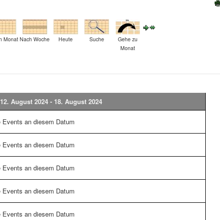
h Monat
Nach Woche
Heute
Suche
Gehe zu
Monat
12. August 2024 - 18. August 2024
e Events an diesem Datum
e Events an diesem Datum
e Events an diesem Datum
e Events an diesem Datum
e Events an diesem Datum