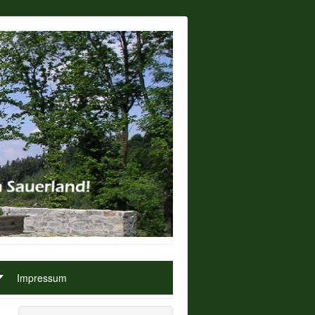
Impressum