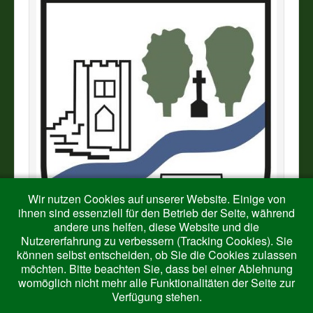
Wir nutzen Cookies auf unserer Website. Einige von
ihnen sind essenziell für den Betrieb der Seite, während
andere uns helfen, diese Website und die
Nutzererfahrung zu verbessern (Tracking Cookies). Sie
können selbst entscheiden, ob Sie die Cookies zulassen
möchten. Bitte beachten Sie, dass bei einer Ablehnung
womöglich nicht mehr alle Funktionalitäten der Seite zur
Verfügung stehen.