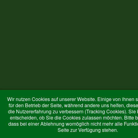
Wir nutzen Cookies auf unserer Website. Einige von ihnen s
für den Betrieb der Seite, während andere uns helfen, dies
die Nutzererfahrung zu verbessern (Tracking Cookies). Sie
entscheiden, ob Sie die Cookies zulassen möchten. Bitte 
dass bei einer Ablehnung womöglich nicht mehr alle Funktio
Seite zur Verfügung stehen.