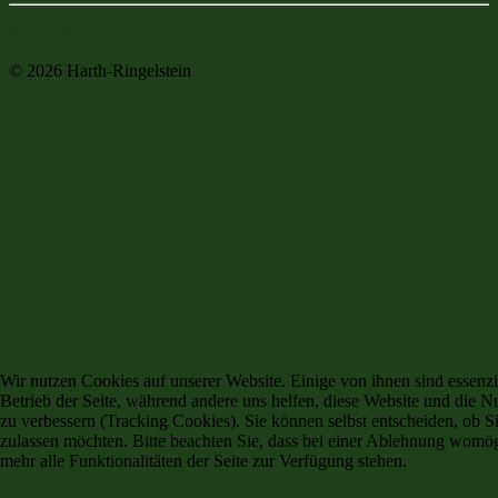
Nach oben
© 2026 Harth-Ringelstein
Wir nutzen Cookies auf unserer Website. Einige von ihnen sind essenzie
Betrieb der Seite, während andere uns helfen, diese Website und die N
zu verbessern (Tracking Cookies). Sie können selbst entscheiden, ob S
zulassen möchten. Bitte beachten Sie, dass bei einer Ablehnung womög
mehr alle Funktionalitäten der Seite zur Verfügung stehen.