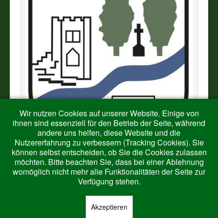
Wir nutzen Cookies auf unserer Website. Einige von
ihnen sind essenziell für den Betrieb der Seite, während
andere uns helfen, diese Website und die
Nutzererfahrung zu verbessern (Tracking Cookies). Sie
können selbst entscheiden, ob Sie die Cookies zulassen
möchten. Bitte beachten Sie, dass bei einer Ablehnung
womöglich nicht mehr alle Funktionalitäten der Seite zur
Verfügung stehen.
Akzeptieren