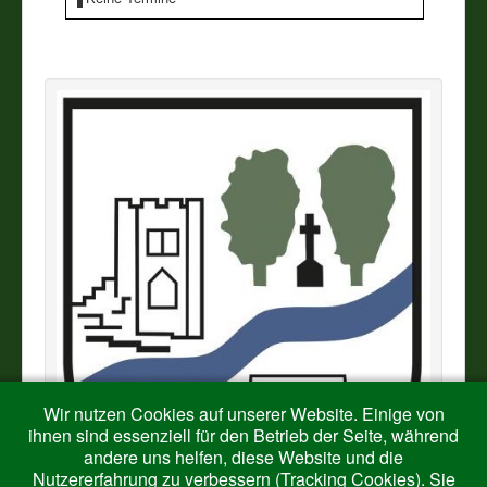
Vereine
Impressum
Wir nutzen Cookies auf unserer Website. Einige von
ihnen sind essenziell für den Betrieb der Seite, während
andere uns helfen, diese Website und die
Nutzererfahrung zu verbessern (Tracking Cookies). Sie