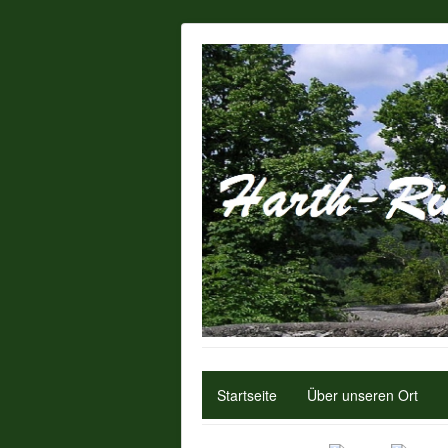
Startseite
Über unseren Ort