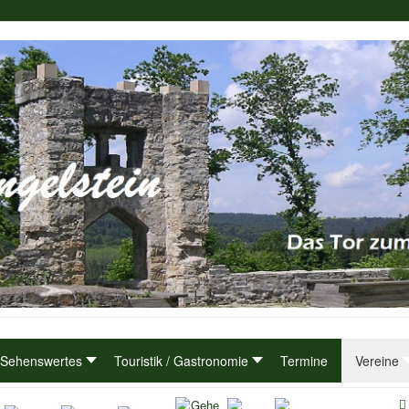
Sehenswertes
Touristik / Gastronomie
Termine
Vereine